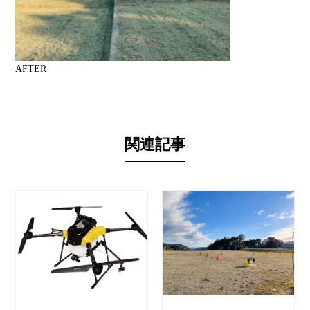
AFTER
関連記事