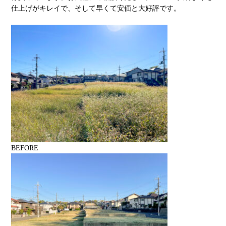
仕上げがキレイで、そして早くて安価と大好評です。
BEFORE