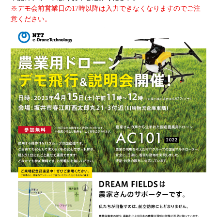
※デモ会前営業日の17時以降は入力できなくなりますのでご注
意ください。