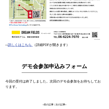
››
詳しくはこちら
（詳細PDFが開きます）
デモ会参加申込みフォーム
今回の受付は終了しました。次回のデモ会参加をお待ちしてお
ります。
«前の記事
| 次の記事»