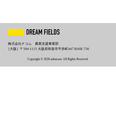
株式会社ナコム 農業支援事業部
［大阪］〒594-1115 大阪府和泉市平井町447 BASE 756
Copyright © 2026 adnacom. All Rights Reserved.