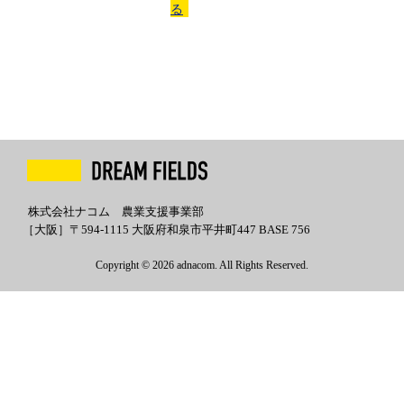
る
株式会社ナコム 農業支援事業部
［大阪］〒594-1115 大阪府和泉市平井町447 BASE 756
Copyright © 2026 adnacom. All Rights Reserved.