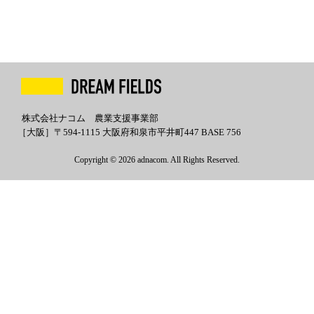
株式会社ナコム 農業支援事業部
［大阪］〒594-1115 大阪府和泉市平井町447 BASE 756
Copyright © 2026 adnacom. All Rights Reserved.