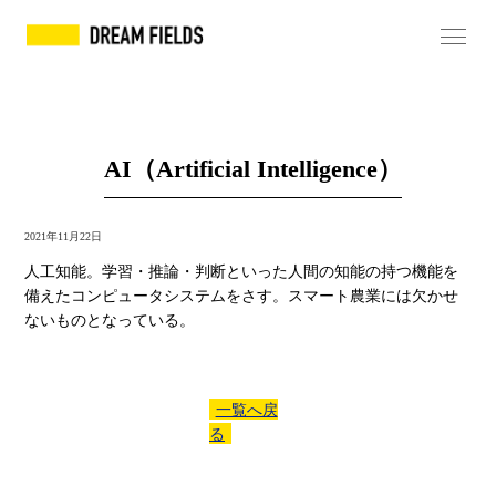
AI（Artificial Intelligence）
2021年11月22日
人工知能。学習・推論・判断といった人間の知能の持つ機能を
備えたコンピュータシステムをさす。スマート農業には欠かせ
ないものとなっている。
一覧へ戻
る