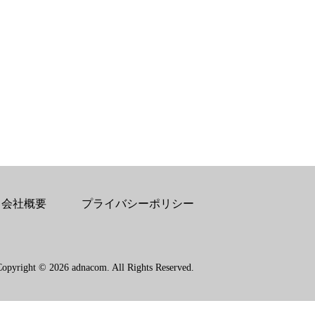
会社概要
プライバシーポリシー
Copyright © 2026 adnacom. All Rights Reserved.