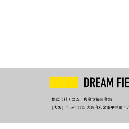
株式会社ナコム 農業支援事業部
［大阪］〒594-1115 大阪府和泉市平井町447 B