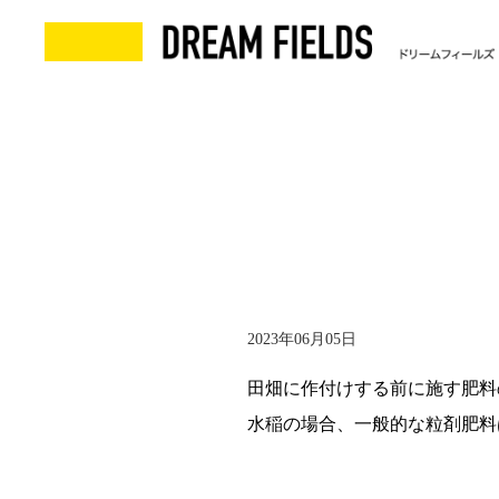
2023年06月05日
田畑に作付けする前に施す肥料
水稲の場合、一般的な粒剤肥料