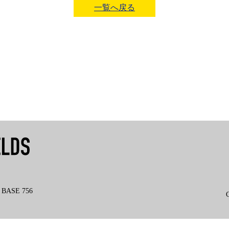
一覧へ戻る
ASE 756