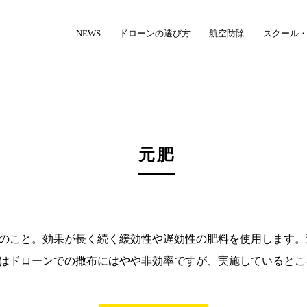
NEWS
ドローンの選び方
航空防除
スクール
元肥
のこと。効果が長く続く緩効性や遅効性の肥料を使用します。
はドローンでの撒布にはやや非効率ですが、実施しているとこ